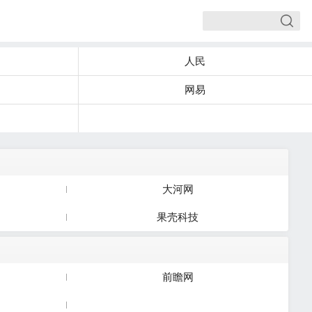
人民
网易
大河网
果壳科技
前瞻网