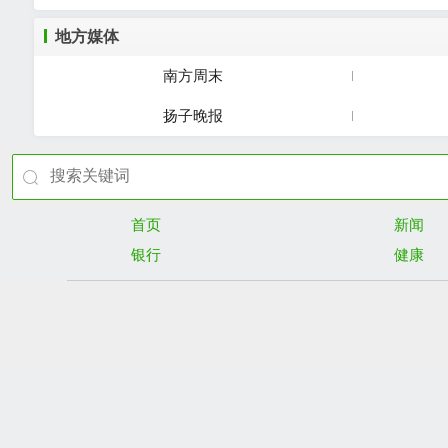
地方媒体
南方周末
扬子晚报
首页
新闻
银行
健康