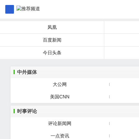
凤凰
百度新闻
今日头条
中外媒体
大公网
美国CNN
时事评论
评论新闻网
一点资讯